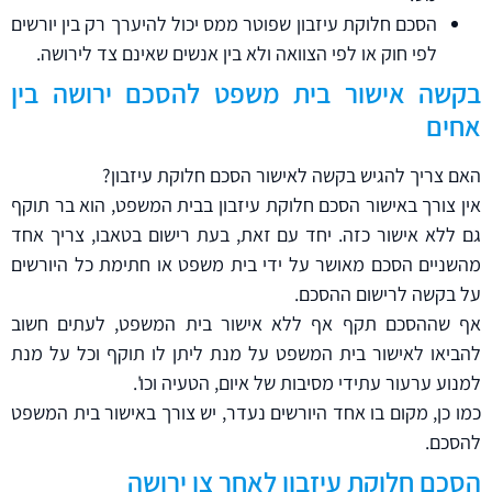
הסכם חלוקת עיזבון שפוטר ממס יכול להיערך רק בין יורשים
לפי חוק או לפי הצוואה ולא בין אנשים שאינם צד לירושה.
בקשה אישור בית משפט להסכם ירושה בין
אחים
האם צריך להגיש בקשה לאישור הסכם חלוקת עיזבון?
אין צורך באישור הסכם חלוקת עיזבון בבית המשפט, הוא בר תוקף
גם ללא אישור כזה. יחד עם זאת, בעת רישום בטאבו, צריך אחד
מהשניים הסכם מאושר על ידי בית משפט או חתימת כל היורשים
על בקשה לרישום ההסכם.
אף שההסכם תקף אף ללא אישור בית המשפט, לעתים חשוב
להביאו לאישור בית המשפט על מנת ליתן לו תוקף וכל על מנת
למנוע ערעור עתידי מסיבות של איום, הטעיה וכו'.
כמו כן, מקום בו אחד היורשים נעדר, יש צורך באישור בית המשפט
להסכם.
הסכם חלוקת עיזבון לאחר צו ירושה