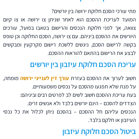
מתי עורכי הסכם חלוקת ירושה בין יורשים?
המועד לעריכת ההסכם הוא לאחר שניתן צו ירושה או צו קיום
צוואה, אך לפני חלוקת הנכסים והרישום בטאבו בפועל, עורכים
היורשים את ההסכם ביניהם. עם צו ירושה, הסכם החלוקה וכן טופס
בקשה לרישום הסכם, ניגשים ללשכת רישום מקרקעין ומבקשים
לבצע את הרישום בהתאם להוראות ההסכם.
עריכת הסכם חלוקת עיזבון בין יורשים
חשוב לערוך את ההסכם בעזרת
עורך דין לענייני ירושה
מומחה,
על מנת שלא תפגעו מהסכם על נכסים משמעותיים.
בעת עריכת ההסכם חשוב לשים לב לפרטים רבים וביניהם:
הצדדים להסכם – הינם יורשים בלבד ולא אנשים זרים.
הנכסים עליהם חל ההסכם – בהסכם ניתן לכלול את כל נכסי
העיזבון או חלקם בלבד.
ביטול הסכם חלוקת עיזבון