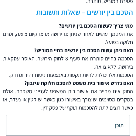
פטירת המוריש, מותרת.
הסכם בין יורשים – שאלות ותשובות
מתי צריך לעשות הסכם בין יורשים?
את המסמך עושים לאחר שניתן צו ירושה או צו קיום צוואה, וטרם
חלוקה בפועל.
האם ניתן עשות הסכם בין יורשים בחיי המוריש?
הסכמה בחיים סותרת את סעיף 8 לחוק הירושה, האוסר עסקאות
בירושה, ללא צוואה.
הסכמות אלו יכולות להיות תקפות באמצעות ניסוח זהיר ומדויק.
האם נדרש אישור בית משפט להסכם חלוקת עיזבון?
החוק אינו מחייב את אישור בית המשפט לענייני משפחה. אולם
במקרים מסוימים יש צורך באישורו כגון כאשר יש קטין או נעדר, או
כאשר רוצים לתת להסכמות תוקף של פסק דין.
תוכן