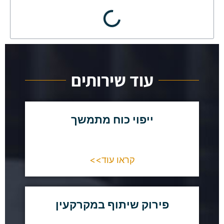
עוד שירותים
ייפוי כוח מתמשך
קראו עוד>>
פירוק שיתוף במקרקעין