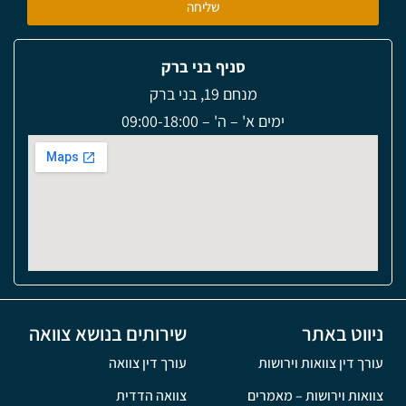
שליחה
סניף בני ברק
מנחם 19, בני ברק
ימים א' – ה' – 09:00-18:00
ניווט באתר
שירותים בנושא צוואה
עורך דין צוואות וירושות
עורך דין צוואה
צוואות וירושות – מאמרים
צוואה הדדית