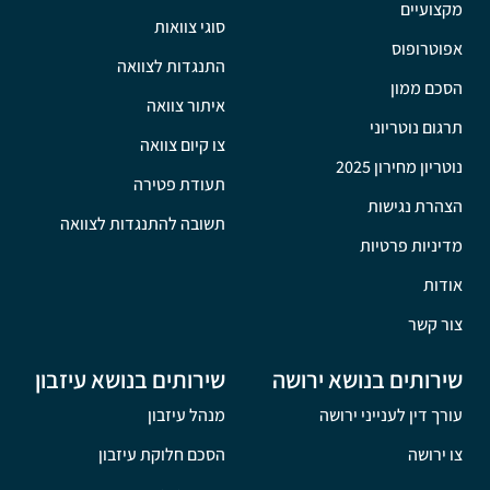
מקצועיים
סוגי צוואות
אפוטרופוס
התנגדות לצוואה
הסכם ממון
איתור צוואה
תרגום נוטריוני
צו קיום צוואה
נוטריון מחירון 2025
תעודת פטירה
הצהרת נגישות
תשובה להתנגדות לצוואה
מדיניות פרטיות
אודות
צור קשר
שירותים בנושא ירושה
שירותים בנושא עיזבון
עורך דין לענייני ירושה
מנהל עיזבון
צו ירושה
הסכם חלוקת עיזבון