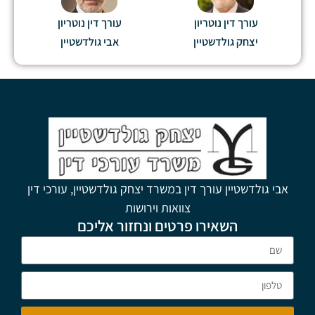
עורך דין נוטריון
עורך דין נוטריון
יצחק גולדשטיין
אבי גולדשטיין
אבי גולדשטיין עורך דין במשרד יצחק גולדשטיין, עורכי דין
צוואות וירושות
השאירו פרטים ונחזור אליכם