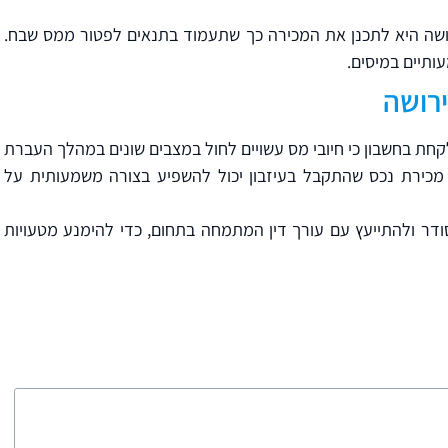
ושה היא לתכנן את המכירה כך שתעמוד בתנאים לפטור ממס שבח.
ותיים במיסים.
ירושה
קחת בחשבון כי חיובי מס עשויים לחול במצבים שונים במהלך העברת
ו מכירת נכס שהתקבל בעיזבון יכול להשפיע בצורה משמעותית על
דר ולהתייעץ עם עורך דין המתמחה בתחום, כדי להימנע מטעויות