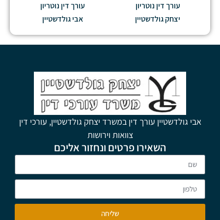
עורך דין נוטריון
עורך דין נוטריון
יצחק גולדשטיין
אבי גולדשטיין
אבי גולדשטיין עורך דין במשרד יצחק גולדשטיין, עורכי דין
צוואות וירושות
השאירו פרטים ונחזור אליכם
שליחה