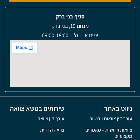
סניף בני ברק
מנחם 19, בני ברק
ימים א' – ה' – 09:00-18:00
ניווט באתר
שירותים בנושא צוואה
עורך דין צוואות וירושות
עורך דין צוואה
צוואות וירושות – מאמרים
צוואה הדדית
מקצועיים