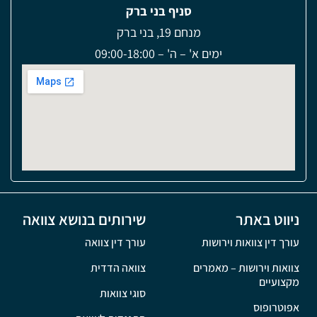
סניף בני ברק
מנחם 19, בני ברק
ימים א' – ה' – 09:00-18:00
ניווט באתר
שירותים בנושא צוואה
עורך דין צוואות וירושות
עורך דין צוואה
צוואות וירושות – מאמרים
צוואה הדדית
מקצועיים
סוגי צוואות
אפוטרופוס