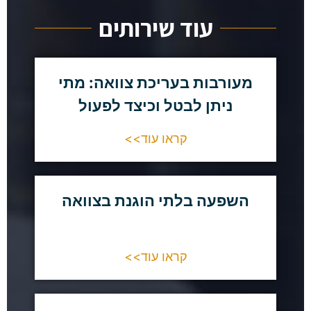
עוד שירותים
מעורבות בעריכת צוואה: מתי
ניתן לבטל וכיצד לפעול
קראו עוד>>
השפעה בלתי הוגנת בצוואה
קראו עוד>>