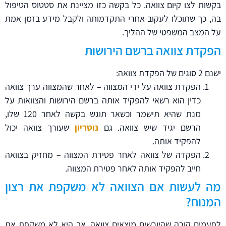
בקשות לצו קיום צוואה. כל בקשה כזו מציינת את סטטוס הטיפול
בה, כך שתוכלו לעקוב אחרי התקדמותה ולקבל מידע בזמן אמת
על המצב המשפטי של ההליך.
הפקדת צוואה ברשם הירושות
ישנם 2 סוגים של הפקדת צוואה:
הפקדת צוואה על ידי המצווה – לאחר שהמצווה ערך צוואה
כדין הוא רשאי להפקיד אותה ברשם הירושות והצוואות על
מנת שהיא תישמר וכשאר תוגש בקשה לאחר 120 שלו,
הרשם יגיד שיש צוואה. גם
נוטריון
שעורך צוואה יכול
להפקיד אותה.
הפקדה של צוואה לאחר פטירת המצווה – מחזיק בצוואה
חייב להפקיד אותה לאחר פטירת המצווה.
מה לעשות אם הצוואה לא משקפת את רצון
המנוח?
לפעמים קורה שהיורשים מוצאים צוואה, אך היא לא משקפת את