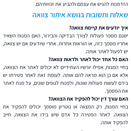
הזדמנות להגיש את עצמם ולהביע את זכויותיהם.
שאלות ותשובות בנושא איתור צוואה
איך יודעים את קיימת צוואה?
ישנם מספר פעולות לצורך הבדיקה והבירור, האם המנוח השאיר
אחריו מסמך כזה, או הוראות אחרות. אחרי שיודעים אם יש צוואה,
יש לפעול לאתר אותה.
האם כל אחד יכול לאתר ולראות צוואה?
בחיי המנוח, אפילו יורשיו העתידיים לא יכולים לאתר את הצוואה,
אלא אם כן הוא מראה להם אותה. לעומת זאת לאחר פטירתו יש
בידם לעשות פעולות שונות, ולפנות לגופים שונים, על מנת לאתר
את המסמך.
האם עורך דין יכול להפקיד את הצוואה?
בחיי המנוח, רק המצווה או נוטריון מוסמך יכולים להפקיד את
הצוואה. לאחר הפטירה כל אדם שיש בידו את הצוואה, חייב
להפקיד אותה.