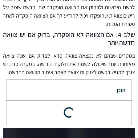
לרשם הירושות ולבדוק אם הצוואה הופקדה שם. הרשם שומר על
רישום צוואות שהופקדו ויכול להודיע לך אם הצוואה הופקדה לאחר
פטירת המנוח.
שלב 4: אם הצוואה לא הופקדה, בדוק אם יש צוואה
חדשה יותר
במקרים שבהם לא נמצאה צוואה, כדאי לבדוק אם ישנה צוואה
מאוחרת יותר שיכולה לשנות את חלוקת הירושה. במקרה כזה, יש
צורך להגיש בקשה לצו קיום צוואה לאחר איתור הצוואה החדשה.
תוכן