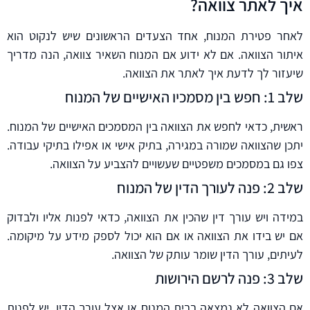
איך לאתר צוואה?
לאחר פטירת המנוח, אחד הצעדים הראשונים שיש לנקוט הוא
איתור הצוואה. אם לא ידוע אם המנוח השאיר צוואה, הנה מדריך
שיעזור לך לדעת איך לאתר את הצוואה.
שלב 1: חפש בין מסמכיו האישיים של המנוח
ראשית, כדאי לחפש את הצוואה בין המסמכים האישיים של המנוח.
יתכן שהצוואה שמורה במגירה, בתיק אישי או אפילו בתיקי עבודה.
צפו גם במסמכים משפטיים שעשויים להצביע על הצוואה.
שלב 2: פנה לעורך הדין של המנוח
במידה ויש עורך דין שהכין את הצוואה, כדאי לפנות אליו ולבדוק
אם יש בידו את הצוואה או אם הוא יכול לספק מידע על מיקומה.
לעיתים, עורך הדין שומר עותק של הצוואה.
שלב 3: פנה לרשם הירושות
אם הצוואה לא נמצאה בבית המנוח או אצל עורך הדין, יש לפנות