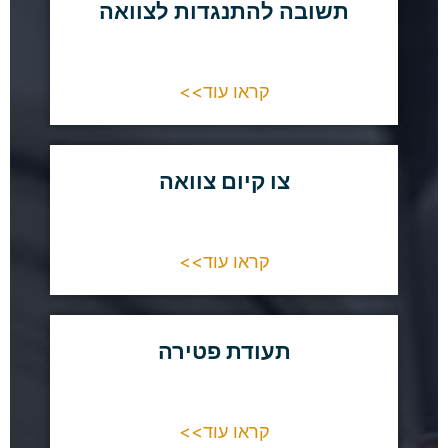
תשובה להתנגדות לצוואה
קראו עוד>>
צו קיום צוואה
קראו עוד>>
תעודת פטירה
קראו עוד>>