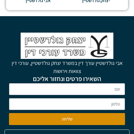
יצחק גולדשטיין
אבי גולדשטיין
אבי גולדשטיין עורך דין במשרד יצחק גולדשטיין, עורכי דין
צוואות וירושות
השאירו פרטים ונחזור אליכם
שליחה