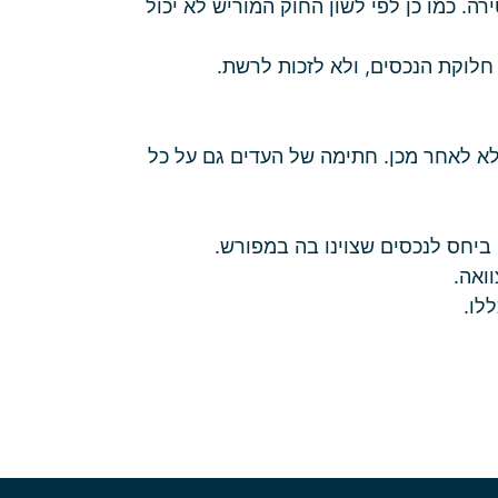
רה. כמו כן לפי לשון החוק המוריש לא יכול
חלוקת הנכסים, ולא לזכות לרשת.
לא לאחר מכן. חתימה של העדים גם על כל
ביחס לנכסים שצוינו בה במפורש.
ואה.
לו.